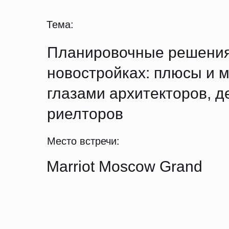
Тема:
Планировочные решения
новостройках: плюсы и 
глазами архитекторов, д
риелторов
Место встречи:
Marriot Moscow Grand