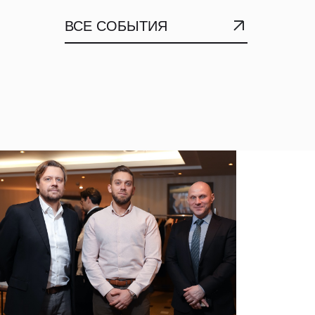
ВСЕ СОБЫТИЯ