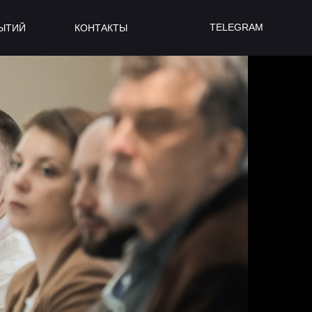
TELEGRAM
БЫТИЙ
КОНТАКТЫ