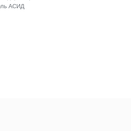
ель АСИД