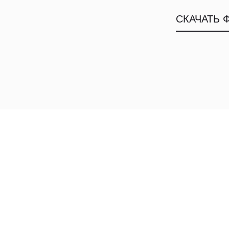
СКАЧАТЬ 