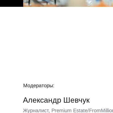
Модераторы:
Александр Шевчук
Журналист, Premium Estate/FromMillio