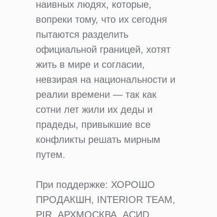
наивных людях, которые,
вопреки тому, что их сегодня
пытаются разделить
официальной границей, хотят
жить в мире и согласии,
невзирая на национальности и
реалии времени — так как
сотни лет жили их деды и
прадеды, привыкшие все
конфликты решать мирным
путем.
При поддержке: ХОРОШО
ПРОДАКШН, INTERIOR TEAM,
PIR, АРХМОСКВА, АСИD,