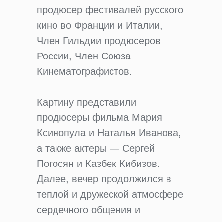
продюсер фестивалей русского
кино во Франции и Италии,
Член Гильдии продюсеров
России, Член Союза
Кинематографистов.
Картину представили
продюсеры фильма Мария
Ксинопула и Наталья Иванова,
а также актеры — Сергей
Погосян и Казбек Кибизов.
Далее, вечер продолжился в
теплой и дружеской атмосфере
сердечного общения и