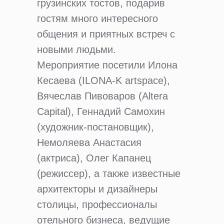
грузинских тостов, подарив
гостям много интересного
общения и приятных встреч с
новыми людьми.
Мероприятие посетили Илона
Кесаева (ILONA-K artspace),
Вячеслав Пивоваров (Altera
Capital), Геннадий Самохин
(художник-постановщик),
Немоляева Анастасия
(актриса), Олег Капанец
(режиссер), а также известные
архитекторы и дизайнеры
столицы, профессионалы
отельного бизнеса, ведущие