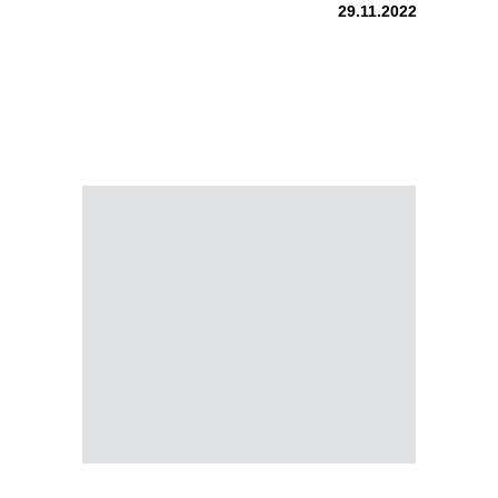
29.11.2022