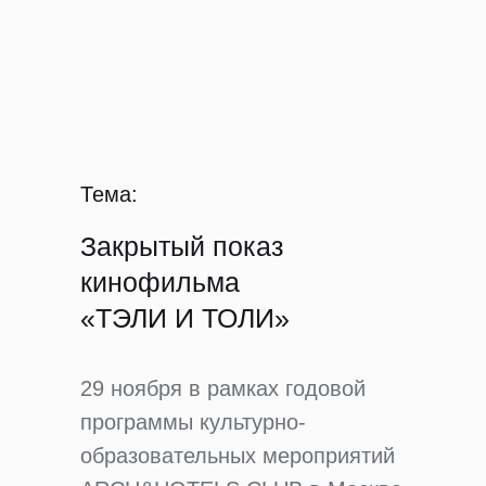
Тема:
Закрытый показ
кинофильма
«ТЭЛИ И ТОЛИ»
29 ноября в рамках годовой
программы культурно-
образовательных мероприятий