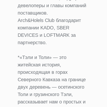
девелоперы и главы компаний
поставщиков.
Arch&Holels Club благодарит
компании KADO, SBER
DEVICES и LOFTMARK за
партнерство.
*«Тэли и Толи» — это
житейская история,
происходящая в горах
Северного Кавказа на границе
двух деревень — осетинского
Толи и грузинского Тэли,
рассказывает нам о простых и