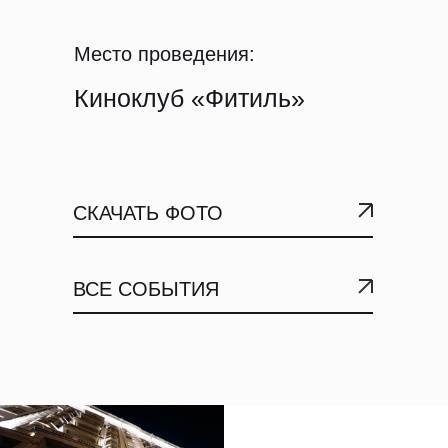
Место проведения:
Киноклуб «Фитиль»
СКАЧАТЬ ФОТО
ВСЕ СОБЫТИЯ