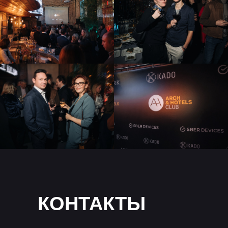
КОНТАКТЫ