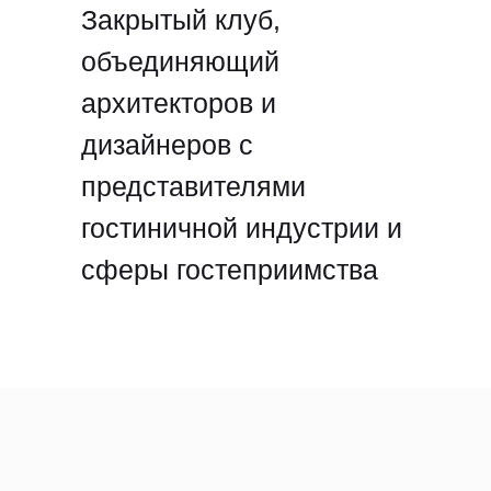
Закрытый клуб,
объединяющий
архитекторов и
дизайнеров с
представителями
гостиничной индустрии и
сферы гостеприимства