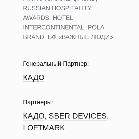
RUSSIAN HOSPITALITY
AWARDS, HOTEL
INTERCONTINENTAL, POLA
BRAND, БФ «ВАЖНЫЕ ЛЮДИ»
Генеральный Партнер:
КАДО
Партнеры:
КАДО
,
SBER DEVICES
,
LOFTMARK